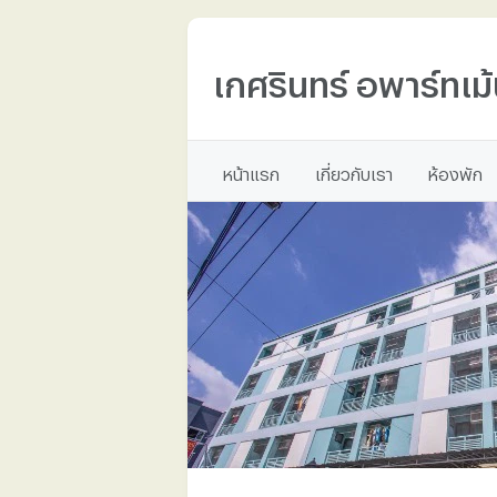
เกศรินทร์ อพาร์ทเม้
หน้าแรก
เกี่ยวกับเรา
ห้องพัก