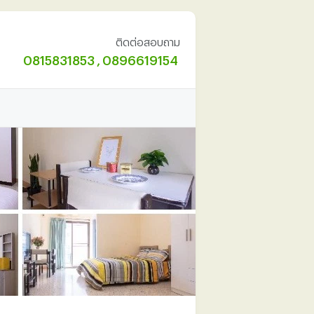
ติดต่อสอบถาม
0815831853
,
0896619154